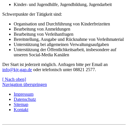
Kinder- und Jugendhilfe, Jugendbildung, Jugendarbeit
Schwerpunkte der Tätigkeit sind:
Organisation und Durchführung von Kinderfreizeiten
Bearbeitung von Anmeldungen
Bearbeitung von Verleihanfragen
Bereitstellung, Ausgabe und Rücknahme von Verleihmaterial
Unterstützung bei allgemeinen Verwaltungsaufgaben
Unterstützung der Öffentlichkeitsarbeit, insbesondere auf
unseren Social-Media Kanälen
Der Start ist jederzeit möglich. Anfragen bitte per Email an
info@kjr-gap.de
oder telefonisch unter 08821 2577.
[
Nach oben]
Navigation überspringen
Impressum
Datenschutz
Sitemap
Kontakt