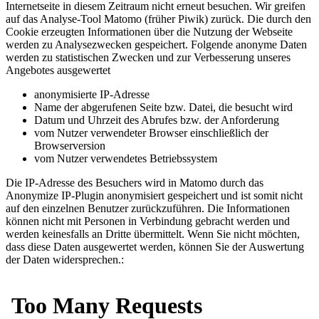
Internetseite in diesem Zeitraum nicht erneut besuchen. Wir greifen
auf das Analyse-Tool Matomo (früher Piwik) zurück. Die durch den
Cookie erzeugten Informationen über die Nutzung der Webseite
werden zu Analysezwecken gespeichert. Folgende anonyme Daten
werden zu statistischen Zwecken und zur Verbesserung unseres
Angebotes ausgewertet
anonymisierte IP-Adresse
Name der abgerufenen Seite bzw. Datei, die besucht wird
Datum und Uhrzeit des Abrufes bzw. der Anforderung
vom Nutzer verwendeter Browser einschließlich der
Browserversion
vom Nutzer verwendetes Betriebssystem
Die IP-Adresse des Besuchers wird in Matomo durch das
Anonymize IP-Plugin anonymisiert gespeichert und ist somit nicht
auf den einzelnen Benutzer zurückzuführen. Die Informationen
können nicht mit Personen in Verbindung gebracht werden und
werden keinesfalls an Dritte übermittelt. Wenn Sie nicht möchten,
dass diese Daten ausgewertet werden, können Sie der Auswertung
der Daten widersprechen.: