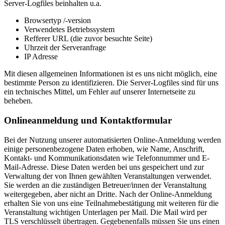
Server-Logfiles beinhalten u.a.
Browsertyp /-version
Verwendetes Betriebssystem
Refferer URL (die zuvor besuchte Seite)
Uhrzeit der Serveranfrage
IP Adresse
Mit diesen allgemeinen Informationen ist es uns nicht möglich, eine
bestimmte Person zu identifizieren. Die Server-Logfiles sind für uns
ein technisches Mittel, um Fehler auf unserer Internetseite zu
beheben.
Onlineanmeldung und Kontaktformular
Bei der Nutzung unserer automatisierten Online-Anmeldung werden
einige personenbezogene Daten erhoben, wie Name, Anschrift,
Kontakt- und Kommunikationsdaten wie Telefonnummer und E-
Mail-Adresse. Diese Daten werden bei uns gespeichert und zur
Verwaltung der von Ihnen gewählten Veranstaltungen verwendet.
Sie werden an die zuständigen Betreuer/innen der Veranstaltung
weitergegeben, aber nicht an Dritte. Nach der Online-Anmeldung
erhalten Sie von uns eine Teilnahmebestätigung mit weiteren für die
Veranstaltung wichtigen Unterlagen per Mail. Die Mail wird per
TLS verschlüsselt übertragen. Gegebenenfalls müssen Sie uns einen