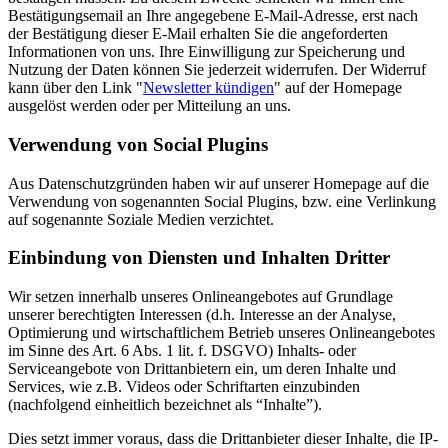
Bestätigungsemail an Ihre angegebene E-Mail-Adresse, erst nach
der Bestätigung dieser E-Mail erhalten Sie die angeforderten
Informationen von uns. Ihre Einwilligung zur Speicherung und
Nutzung der Daten können Sie jederzeit widerrufen. Der Widerruf
kann über den Link "
Newsletter kündigen
" auf der Homepage
ausgelöst werden oder per Mitteilung an uns.
Verwendung von Social Plugins
Aus Datenschutzgründen haben wir auf unserer Homepage auf die
Verwendung von sogenannten Social Plugins, bzw. eine Verlinkung
auf sogenannte Soziale Medien verzichtet.
Einbindung von Diensten und Inhalten Dritter
Wir setzen innerhalb unseres Onlineangebotes auf Grundlage
unserer berechtigten Interessen (d.h. Interesse an der Analyse,
Optimierung und wirtschaftlichem Betrieb unseres Onlineangebotes
im Sinne des Art. 6 Abs. 1 lit. f. DSGVO) Inhalts- oder
Serviceangebote von Drittanbietern ein, um deren Inhalte und
Services, wie z.B. Videos oder Schriftarten einzubinden
(nachfolgend einheitlich bezeichnet als “Inhalte”).
Dies setzt immer voraus, dass die Drittanbieter dieser Inhalte, die IP-