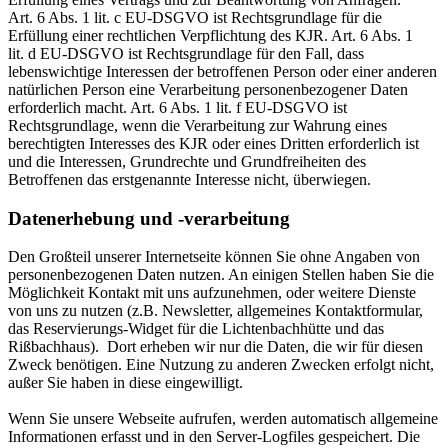
Art. 6 Abs. 1 lit. c EU-DSGVO ist Rechtsgrundlage für die
Erfüllung einer rechtlichen Verpflichtung des KJR. Art. 6 Abs. 1
lit. d EU-DSGVO ist Rechtsgrundlage für den Fall, dass
lebenswichtige Interessen der betroffenen Person oder einer anderen
natürlichen Person eine Verarbeitung personenbezogener Daten
erforderlich macht. Art. 6 Abs. 1 lit. f EU-DSGVO ist
Rechtsgrundlage, wenn die Verarbeitung zur Wahrung eines
berechtigten Interesses des KJR oder eines Dritten erforderlich ist
und die Interessen, Grundrechte und Grundfreiheiten des
Betroffenen das erstgenannte Interesse nicht, überwiegen.
Datenerhebung und -verarbeitung
Den Großteil unserer Internetseite können Sie ohne Angaben von
personenbezogenen Daten nutzen. An einigen Stellen haben Sie die
Möglichkeit Kontakt mit uns aufzunehmen, oder weitere Dienste
von uns zu nutzen (z.B. Newsletter, allgemeines Kontaktformular,
das Reservierungs-Widget für die Lichtenbachhütte und das
Rißbachhaus). Dort erheben wir nur die Daten, die wir für diesen
Zweck benötigen. Eine Nutzung zu anderen Zwecken erfolgt nicht,
außer Sie haben in diese eingewilligt.
Wenn Sie unsere Webseite aufrufen, werden automatisch allgemeine
Informationen erfasst und in den Server-Logfiles gespeichert. Die