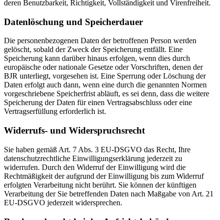
deren Benutzbarkeit, Richtigkeit, Vollständigkeit und Virenfreiheit.
Datenlöschung und Speicherdauer
Die personenbezogenen Daten der betroffenen Person werden
gelöscht, sobald der Zweck der Speicherung entfällt. Eine
Speicherung kann darüber hinaus erfolgen, wenn dies durch
europäische oder nationale Gesetze oder Vorschriften, denen der
BJR unterliegt, vorgesehen ist. Eine Sperrung oder Löschung der
Daten erfolgt auch dann, wenn eine durch die genannten Normen
vorgeschriebene Speicherfrist abläuft, es sei denn, dass die weitere
Speicherung der Daten für einen Vertragsabschluss oder eine
Vertragserfüllung erforderlich ist.
Widerrufs- und Widerspruchsrecht
Sie haben gemäß Art. 7 Abs. 3 EU-DSGVO das Recht, Ihre
datenschutzrechtliche Einwilligungserklärung jederzeit zu
widerrufen. Durch den Widerruf der Einwilligung wird die
Rechtmäßigkeit der aufgrund der Einwilligung bis zum Widerruf
erfolgten Verarbeitung nicht berührt. Sie können der künftigen
Verarbeitung der Sie betreffenden Daten nach Maßgabe von Art. 21
EU-DSGVO jederzeit widersprechen.