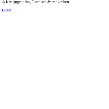
© Kreisjugendring Garmisch-Partenkirchen
Login