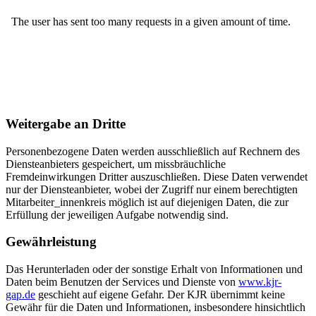
Weitergabe an Dritte
Personenbezogene Daten werden ausschließlich auf Rechnern des
Diensteanbieters gespeichert, um missbräuchliche
Fremdeinwirkungen Dritter auszuschließen. Diese Daten verwendet
nur der Diensteanbieter, wobei der Zugriff nur einem berechtigten
Mitarbeiter_innenkreis möglich ist auf diejenigen Daten, die zur
Erfüllung der jeweiligen Aufgabe notwendig sind.
Gewährleistung
Das Herunterladen oder der sonstige Erhalt von Informationen und
Daten beim Benutzen der Services und Dienste von
www.kjr-
gap.de
geschieht auf eigene Gefahr. Der KJR übernimmt keine
Gewähr für die Daten und Informationen, insbesondere hinsichtlich