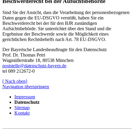
Beschwerderecht bei der Aufsichtsbehörde
Sind Sie der Ansicht, dass die Verarbeitung der personenbezogenen
Daten gegen die EU-DSGVO verstößt, haben Sie ein
Beschwerderecht bei der für den BJR zuständigen
Aufsichtsbehörde. Sie unterrichtet über den Stand und die
Ergebnisse der Beschwerde sowie die Möglichkeit eines
gerichtlichen Rechtsbehelfs nach Art. 78 EU-DSGVO.
Der Bayerische Landesbeauftragte für den Datenschutz
Prof. Dr. Thomas Petri
Wagmüllerstraße 18, 80538 München
poststelle@datenschutz-bayern.de
tel 089 212672-0
[
Nach oben]
Navigation überspringen
Impressum
Datenschutz
Sitemap
Kontakt